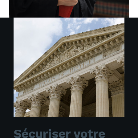
Sécuriser votre