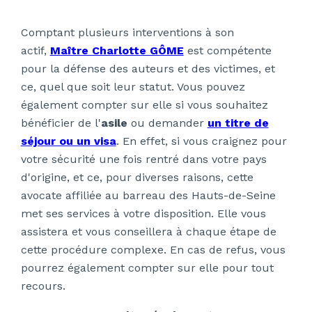
Comptant plusieurs interventions à son
actif,
Maître Charlotte GÔME
est compétente
pour la défense des auteurs et des victimes, et
ce, quel que soit leur statut. Vous pouvez
également compter sur elle si vous souhaitez
bénéficier de l'
asile
ou demander
un titre de
séjour ou un visa
. En effet, si vous craignez pour
votre sécurité une fois rentré dans votre pays
d'origine, et ce, pour diverses raisons, cette
avocate affiliée au barreau des Hauts-de-Seine
met ses services à votre disposition. Elle vous
assistera et vous conseillera à chaque étape de
cette procédure complexe. En cas de refus, vous
pourrez également compter sur elle pour tout
recours.