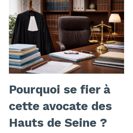
Pourquoi se fier à
cette avocate des
Hauts de Seine ?