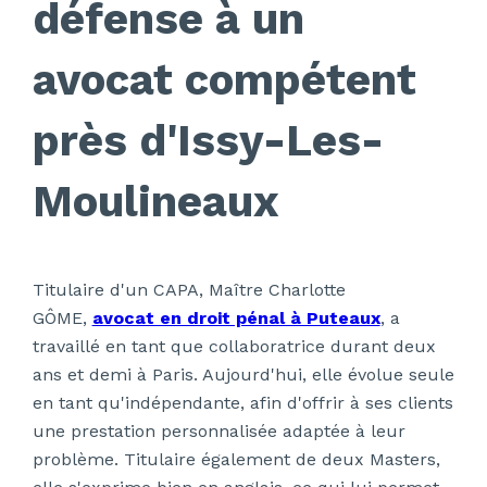
défense à un
avocat compétent
près d'Issy-Les-
Moulineaux
Titulaire d'un CAPA, Maître Charlotte
GÔME,
avocat en droit pénal à Puteaux
, a
travaillé en tant que collaboratrice durant deux
ans et demi à Paris. Aujourd'hui, elle évolue seule
en tant qu'indépendante, afin d'offrir à ses clients
une prestation personnalisée adaptée à leur
problème. Titulaire également de deux Masters,