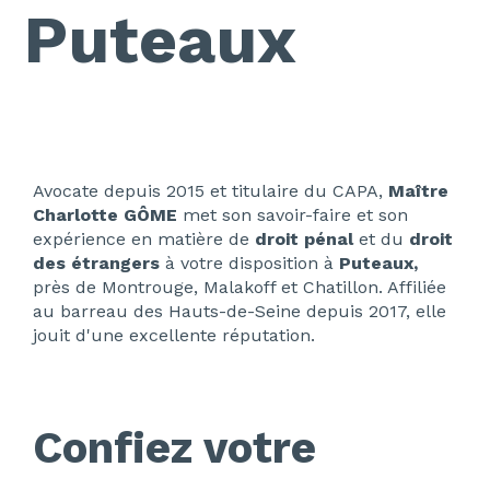
Puteaux
Avocate depuis 2015 et titulaire du CAPA,
Maître
Charlotte GÔME
met son savoir-faire et son
expérience en matière de
droit pénal
et du
droit
des étrangers
à votre disposition à
Puteaux,
près de Montrouge, Malakoff et Chatillon. Affiliée
au barreau des Hauts-de-Seine depuis 2017, elle
jouit d'une excellente réputation.
Confiez votre