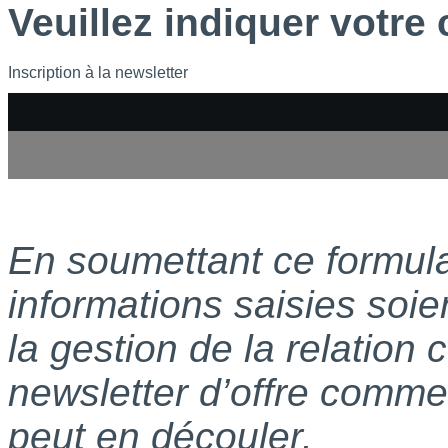
Veuillez indiquer votre c
Inscription à la newsletter
En soumettant ce formula
informations saisies soie
la gestion de la relation
newsletter d’offre commer
peut en découler.