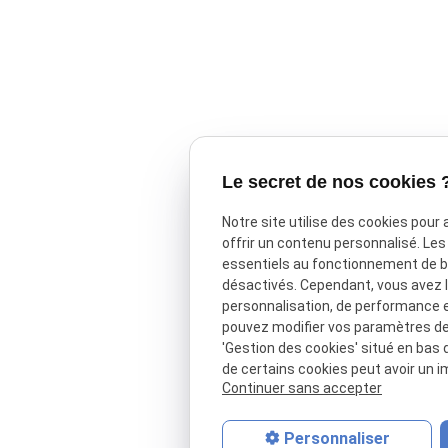
Le secret de nos cookies 
Notre site utilise des cookies pour
offrir un contenu personnalisé. Le
essentiels au fonctionnement de ba
désactivés. Cependant, vous avez le
personnalisation, de performance 
pouvez modifier vos paramètres de 
'Gestion des cookies' situé en bas d
de certains cookies peut avoir un i
Continuer sans accepter
Personnaliser