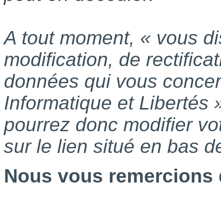
A tout moment, « vous di
modification, de rectific
données qui vous concerne
Informatique et Libertés
pourrez donc modifier vo
sur le lien situé en bas 
Nous vous remercions d